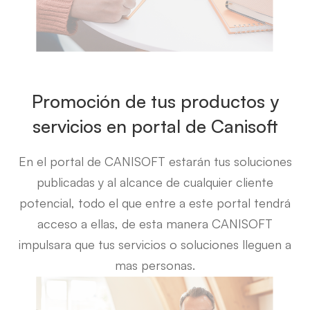
Promoción de tus productos y
servicios en portal de Canisoft
En el portal de CANISOFT estarán tus soluciones
publicadas y al alcance de cualquier cliente
potencial, todo el que entre a este portal tendrá
acceso a ellas, de esta manera CANISOFT
impulsara que tus servicios o soluciones lleguen a
mas personas.