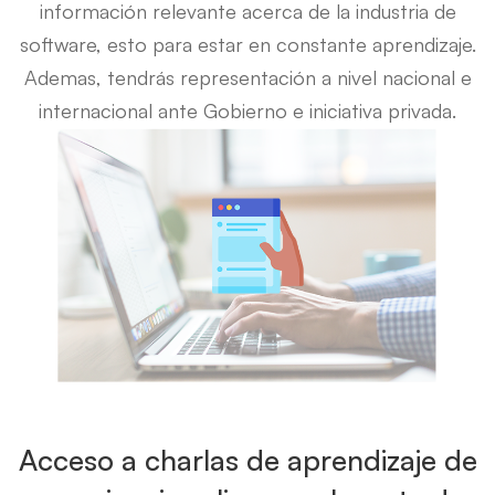
información relevante acerca de la industria de
software, esto para estar en constante aprendizaje.
Ademas, tendrás representación a nivel nacional e
internacional ante Gobierno e iniciativa privada.
Acceso a charlas de aprendizaje de