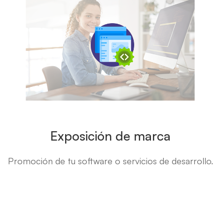
Exposición de marca
Promoción de tu software o servicios de desarrollo.