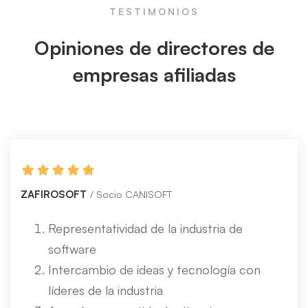
TESTIMONIOS
Opiniones de directores de
empresas afiliadas
ZAFIROSOFT
Socio CANISOFT
Representatividad de la industria de
software
Intercambio de ideas y tecnología con
líderes de la industria