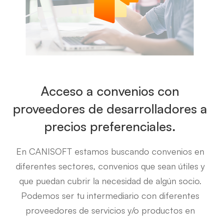
Acceso a convenios con
proveedores de desarrolladores a
precios preferenciales.
En CANISOFT estamos buscando convenios en
diferentes sectores, convenios que sean útiles y
que puedan cubrir la necesidad de algún socio.
Podemos ser tu intermediario con diferentes
proveedores de servicios y/o productos en