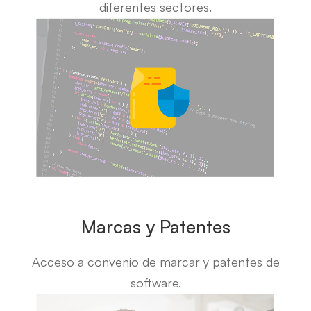
diferentes sectores.
Marcas y Patentes
Acceso a convenio de marcar y patentes de
software.