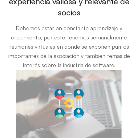
experiencia valiosa y relevante de
socios
Debemos estar en constante aprendizaje y
crecimiento, por esto tenemos semanalmente
reuniones virtuales en donde se exponen puntos
importantes de la asociación y también temas de
interés sobre la industria de software.