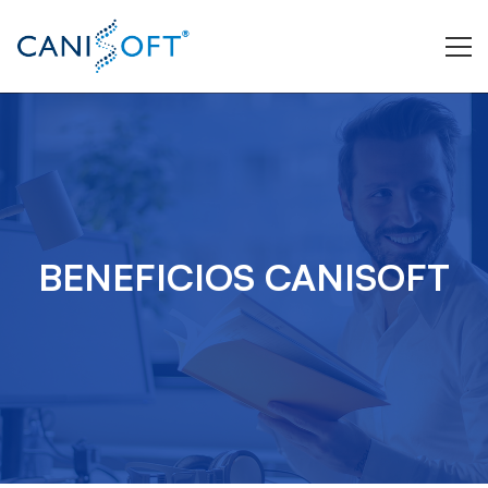
Beneficios
CANISOFT
BENEFICIOS CANISOFT