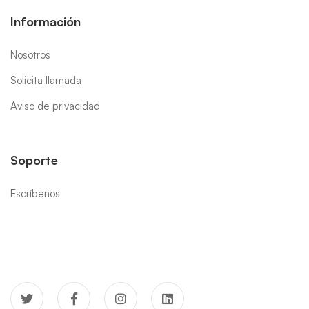
Información
Nosotros
Solicita llamada
Aviso de privacidad
Soporte
Escríbenos