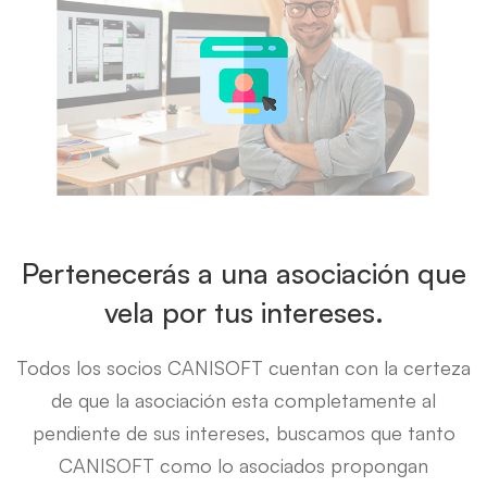
Pertenecerás a una asociación que
vela por tus intereses.
Todos los socios CANISOFT cuentan con la certeza
de que la asociación esta completamente al
pendiente de sus intereses, buscamos que tanto
CANISOFT como lo asociados propongan