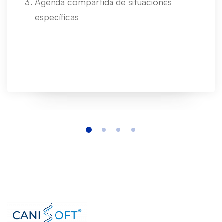
Agenda compartida de situaciones
específicas