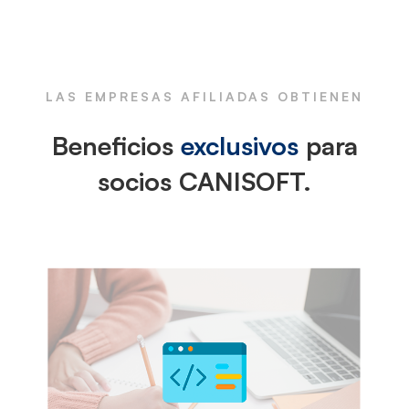
LAS EMPRESAS AFILIADAS OBTIENEN
Beneficios
exclusivos
para
socios CANISOFT.