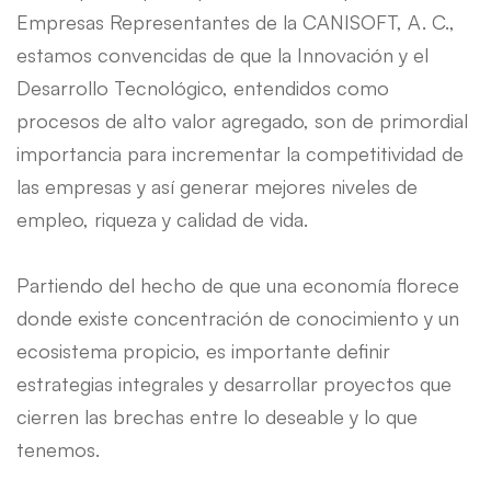
Empresas Representantes de la CANISOFT, A. C.​,
estamos convencidas de que la Innovación y el
Desarrollo Tecnológico, entendidos como
procesos de alto valor agregado, son de primordial
importancia para incrementar la competitividad de
las empresas y así generar mejores niveles de
empleo, riqueza y calidad de vida.
Partiendo del hecho de que una economía florece
donde existe concentración de conocimiento y un
ecosistema propicio, es importante definir
estrategias integrales y desarrollar proyectos que
cierren las brechas entre lo deseable y lo que
tenemos.