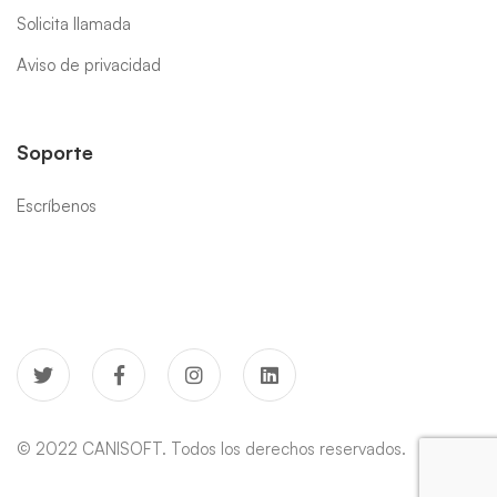
Solicita llamada
Aviso de privacidad
Soporte
Escríbenos
© 2022 CANISOFT. Todos los derechos reservados.