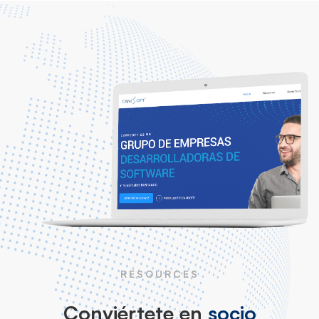
RESOURCES
Conviértete en
socio