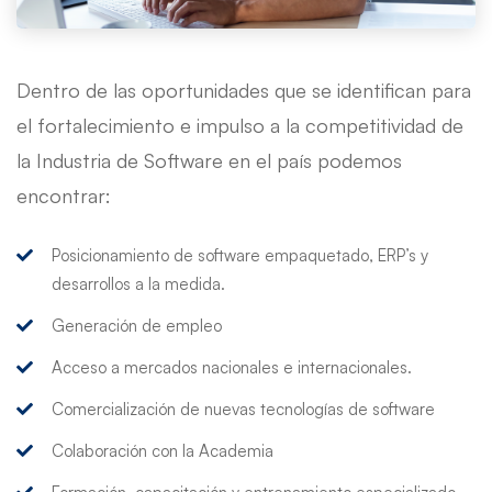
Dentro de las oportunidades que se identifican para
el fortalecimiento e impulso a la competitividad de
la Industria de Software en el país podemos
encontrar:
Posicionamiento de software empaquetado, ERP’s y
desarrollos a la medida.
Generación de empleo
Acceso a mercados nacionales e internacionales.
Comercialización de nuevas tecnologías de software
Colaboración con la Academia