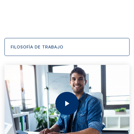
FILOSOFÍA DE TRABAJO