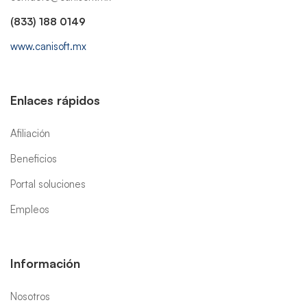
(833) 188 0149
www.canisoft.mx
Enlaces rápidos
Afiliación
Beneficios
Portal soluciones
Empleos
Información
Nosotros