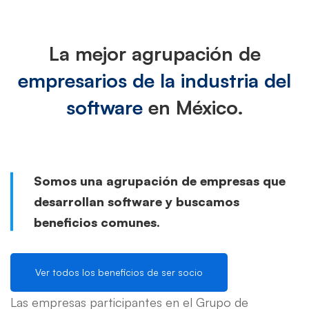
La mejor agrupación de
empresarios de la industria del
software
en México.
Somos una agrupación de empresas que
desarrollan software y buscamos
beneficios comunes.
Ver todos los beneficios de ser socio
Las empresas participantes en el ​Grupo de