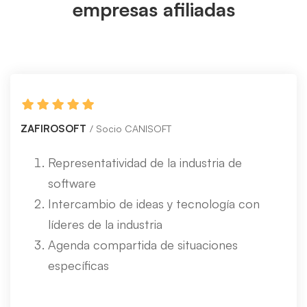
empresas afiliadas
ZAFIROSOFT
Socio CANISOFT
Representatividad de la industria de
software
Intercambio de ideas y tecnología con
líderes de la industria
Agenda compartida de situaciones
específicas