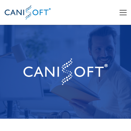
Nosotros