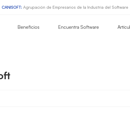
CANISOFT:
Agrupación de Empresarios de la Industria del Software
Beneficios
Encuentra Software
Artícu
ft