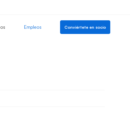
los
Empleos
Conviértete en socio